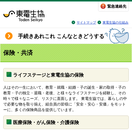
緊急連絡先
サイトマップ
東電生協の仕組み
手続きあれこれ こんなときどうする
保険・共済
ライフステージと東電生協の保険
人はその一生において、教育・就職・結婚・子の誕生・家の取得・子の
教育・子の独立・退職・老後、と様々なライフステージを経験し、その
時々で様々なニーズ、リスクに直面します。 東電生協では、暮らしの中
で必要な物を取り揃え、組合員の皆様に「安全・安心・安価」をモット
ーに、多くの保険商品を提供しています。
医療保険・がん保険・介護保険