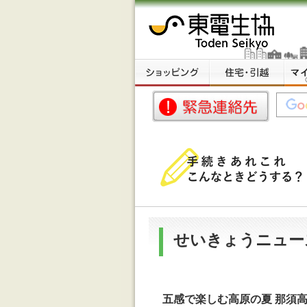
せいきょうニュー
五感で楽しむ高原の夏 那須高