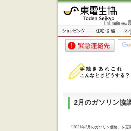
2月のガソリン協
「2021年2月のガソリン価格」を