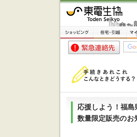
応援しよう！福島
数量限定販売のお