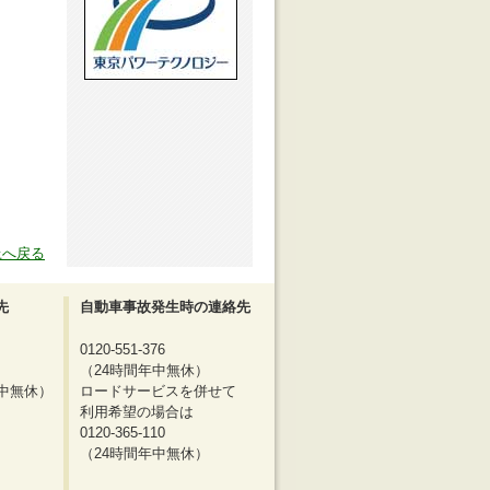
上へ戻る
先
自動車事故発生時の連絡先
0120-551-376
（24時間年中無休）
間年中無休）
ロードサービスを併せて
利用希望の場合は
0120-365-110
（24時間年中無休）